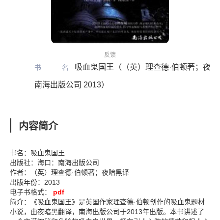
反馈
吸血鬼国王（（英）理查德·伯顿著；夜暗
书名
南海出版公司 2013）
内容简介
书名：吸血鬼国王
出版社：海口：南海出版公司
作者：（英）理查德·伯顿著；夜暗黑译
出版年份：2013
电子书格式：
pdf
简介：《吸血鬼国王》是英国作家理查德·伯顿创作的吸血鬼题材
小说，由夜暗黑翻译，南海出版公司于2013年出版。本书讲述了