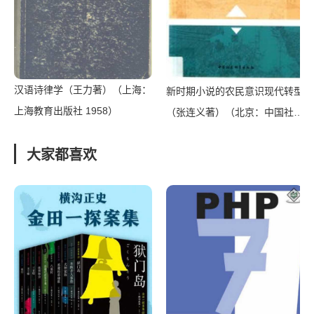
汉语诗律学（王力著）（上海：
新时期小说的农民意识现代转型
上海教育出版社 1958）
（张连义著）（北京：中国社会
科学出版社 2017）
大家都喜欢