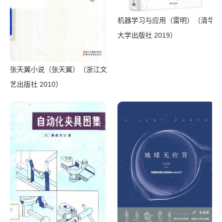
机器学习与应用（雷明）（清华
大学出版社 2019）
张天翼小说（张天翼）（浙江文
艺出版社 2010）