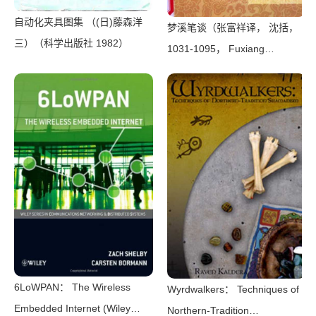
自动化夹具图集 （(日)藤森洋
梦溪笔谈（张富祥译， 沈括，
三）（科学出版社 1982）
1031-1095， Fuxiang
Zhang）（北京：中华书局
2009）
6LoWPAN： The Wireless
Wyrdwalkers： Techniques of
Embedded Internet (Wiley
Northern-Tradition