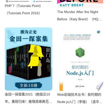
PHP 7（Tutorials Point）
The Murder After the Night
（Tutorials Point 2016）
Before（Katy Brent）（HQ
Digital 2024）
金田一探案集2021（絶版近10
Web前端技术丛书：新时期的
年，重磅归来！推理高峰典范，
Node.js入门（李锴）（清华大