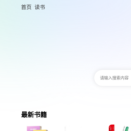
首页
读书
最新书籍