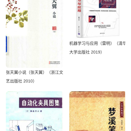
机器学习与应用（雷明）（清华
大学出版社 2019）
张天翼小说（张天翼）（浙江文
艺出版社 2010）