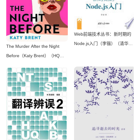
Web前端技术丛书：新时期的
Node.js入门（李锴）（清华大
The Murder After the Night
学出版社 2017）
Before（Katy Brent）（HQ
Digital 2024）