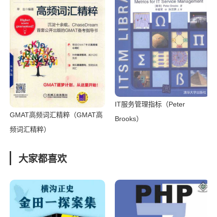
IT服务管理指标（Peter
GMAT高频词汇精粹（GMAT高
Brooks）
频词汇精粹）
大家都喜欢