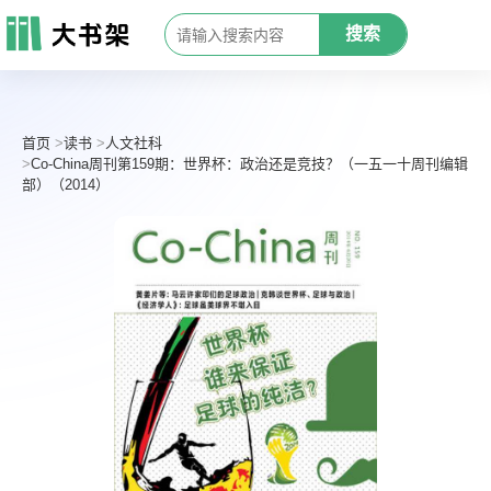
搜索
首页
读书
人文社科
Co-China周刊第159期：世界杯：政治还是竞技？（一五一十周刊编辑
部）（2014）