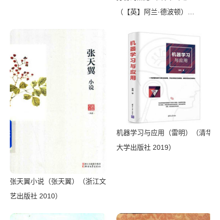
（【英】阿兰·德波顿）
（Shanghai Translation
Publishing House 2018）
机器学习与应用（雷明）（清华
大学出版社 2019）
张天翼小说（张天翼）（浙江文
艺出版社 2010）