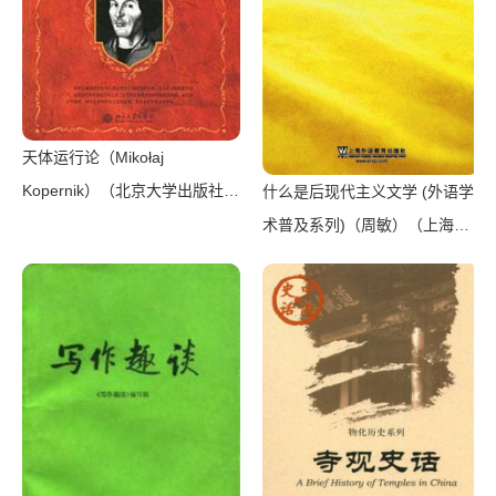
天体运行论（Mikołaj
Kopernik）（北京大学出版社
什么是后现代主义文学 (外语学
2006）
术普及系列)（周敏）（上海外
语教育出版社 2014）