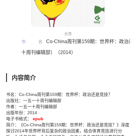
反馈
Co-China周刊第159期：世界杯：政治
书名
十周刊编辑部）（2014）
内容简介
书名：Co-China周刊第159期：世界杯：政治还是竞技？
出版社：一五一十周刊编辑部
作者：一五一十周刊编辑部
出版年份：2014
电子书格式：
epub
简介：《Co-China周刊第159期：世界杯：政治还是竞技？》深度
探讨2014年世界杯背后复杂的政治因素，结合体育竞技进行分