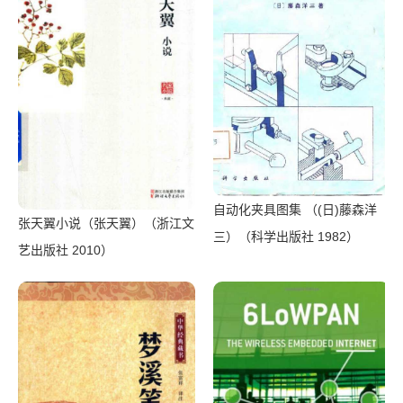
自动化夹具图集 （(日)藤森洋
张天翼小说（张天翼）（浙江文
三）（科学出版社 1982）
艺出版社 2010）