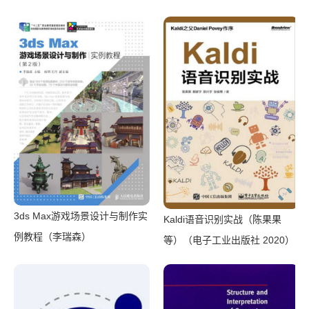
军）（电子工业出版社 2015）
3ds Max游戏场景设计与制作实
Kaldi语音识别实战（陈果果
例教程（李瑞森）
等）（电子工业出版社 2020）