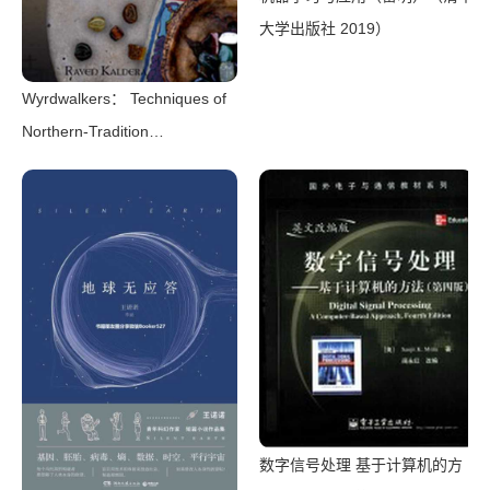
大学出版社 2019）
Wyrdwalkers： Techniques of
Northern-Tradition
Shamanism（Raven
Kaldera）（2013）
数字信号处理 基于计算机的方