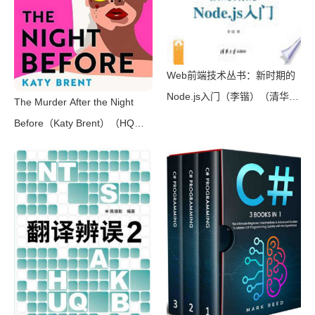
Web前端技术丛书：新时期的
Node.js入门（李锴）（清华大
The Murder After the Night
学出版社 2017）
Before（Katy Brent）（HQ
Digital 2024）