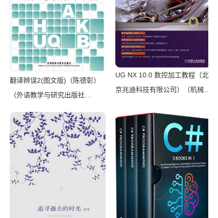
UG NX 10.0 数控加工教程（北
翻译辨误2(图文版)（陈德彰）
京兆迪科技有限公司）（机械工
（外语教学与研究出版社
业出版社 2016）
2011）