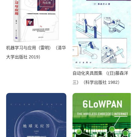
机器学习与应用（雷明）（清华
大学出版社 2019）
自动化夹具图集 （(日)藤森洋
三）（科学出版社 1982）