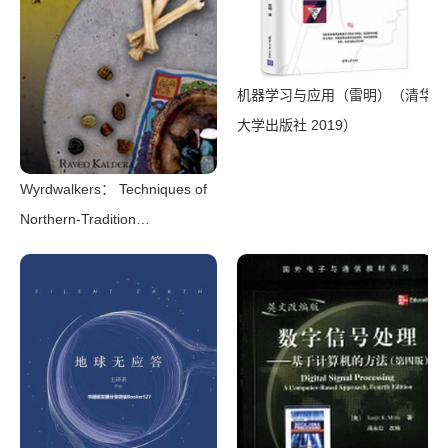
机器学习与应用（雷明）（清华
大学出版社 2019）
Wyrdwalkers： Techniques of
Northern-Tradition
Shamanism（Raven
Kaldera）（2013）