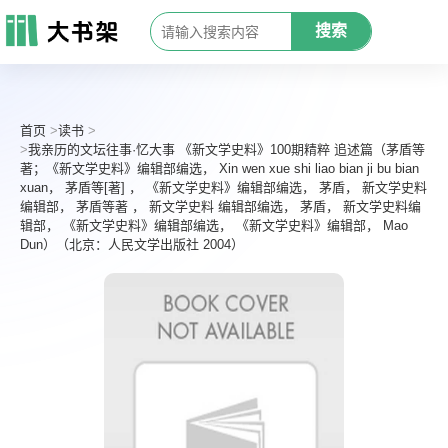
搜索
首页
读书
我亲历的文坛往事·忆大事 《新文学史料》100期精粹 追述篇（茅盾等
著；《新文学史料》编辑部编选， Xin wen xue shi liao bian ji bu bian
xuan， 茅盾等[著] ， 《新文学史料》编辑部编选， 茅盾， 新文学史料
编辑部， 茅盾等著 ， 新文学史料 编辑部编选， 茅盾， 新文学史料编
辑部， 《新文学史料》编辑部编选， 《新文学史料》编辑部， Mao
Dun）（北京：人民文学出版社 2004）