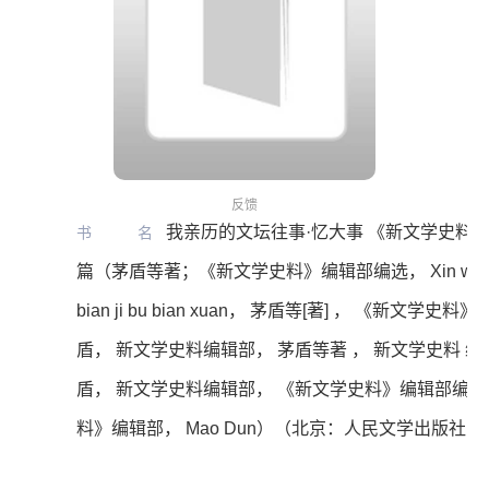
反馈
我亲历的文坛往事·忆大事 《新文学史料》1
书名
篇（茅盾等著；《新文学史料》编辑部编选， Xin wen xue 
bian ji bu bian xuan， 茅盾等[著] ， 《新文学史
盾， 新文学史料编辑部， 茅盾等著 ， 新文学史料 编
盾， 新文学史料编辑部， 《新文学史料》编辑部编选
料》编辑部， Mao Dun）（北京：人民文学出版社 20