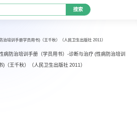
搜索
防治培训手册学员用书)（王千秋）（人民卫生出版社 2011）
性病防治培训手册（学员用书）-诊断与治疗 (性病防治培训
)（王千秋）（人民卫生出版社 2011）