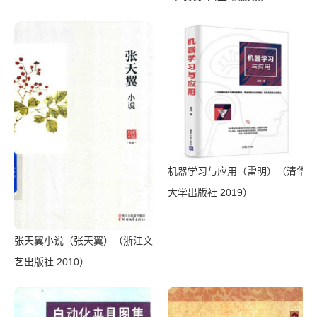
（Shanghai Translation
Publishing House 2018）
机器学习与应用（雷明）（清华
大学出版社 2019）
张天翼小说（张天翼）（浙江文
艺出版社 2010）