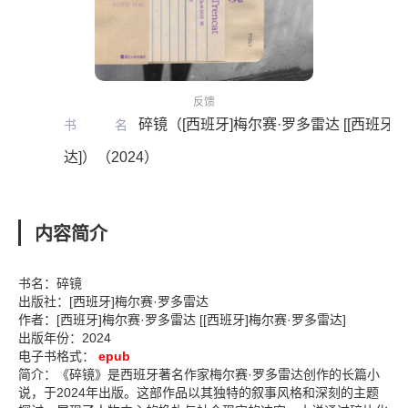
反馈
碎镜（[西班牙]梅尔赛·罗多雷达 [[西班牙]
书名
达]）（2024）
内容简介
书名：碎镜
出版社：[西班牙]梅尔赛·罗多雷达
作者：[西班牙]梅尔赛·罗多雷达 [[西班牙]梅尔赛·罗多雷达]
出版年份：2024
电子书格式：
epub
简介：《碎镜》是西班牙著名作家梅尔赛·罗多雷达创作的长篇小
说，于2024年出版。这部作品以其独特的叙事风格和深刻的主题