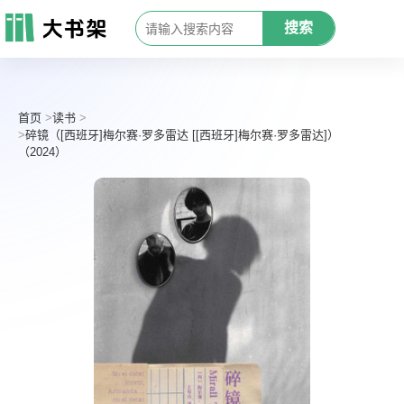
搜索
首页
读书
碎镜（[西班牙]梅尔赛·罗多雷达 [[西班牙]梅尔赛·罗多雷达]）
（2024）