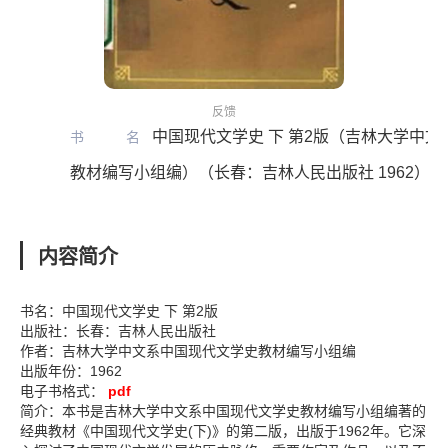
反馈
中国现代文学史 下 第2版（吉林大学中
书名
教材编写小组编）（长春：吉林人民出版社 1962）
内容简介
书名：中国现代文学史 下 第2版
出版社：长春：吉林人民出版社
作者：吉林大学中文系中国现代文学史教材编写小组编
出版年份：1962
电子书格式：
pdf
简介：本书是吉林大学中文系中国现代文学史教材编写小组编著的
经典教材《中国现代文学史(下)》的第二版，出版于1962年。它深