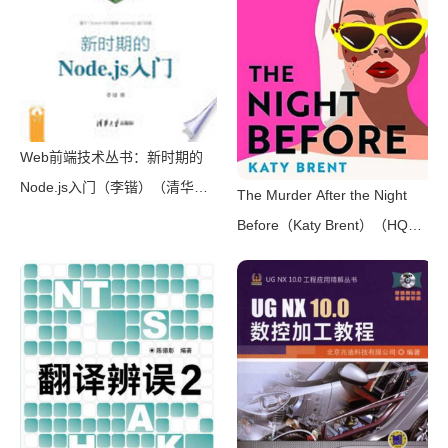
2021）
Web前端技术丛书：新时期的
Node.js入门（李锴）（清华大
The Murder After the Night
学出版社 2017）
Before（Katy Brent）（HQ
Digital 2024）