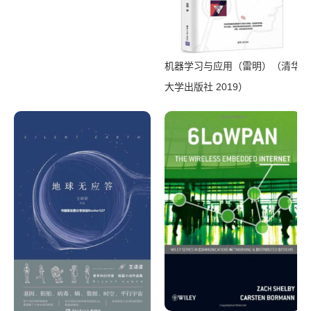
机器学习与应用（雷明）（清华
大学出版社 2019）