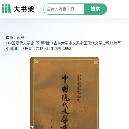
搜索
首页
读书
中国现代文学史 下 第2版（吉林大学中文系中国现代文学史教材编写
小组编）（长春：吉林人民出版社 1962）