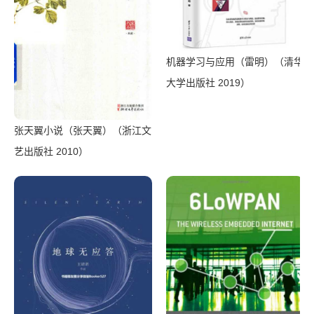
机器学习与应用（雷明）（清华
大学出版社 2019）
张天翼小说（张天翼）（浙江文
艺出版社 2010）