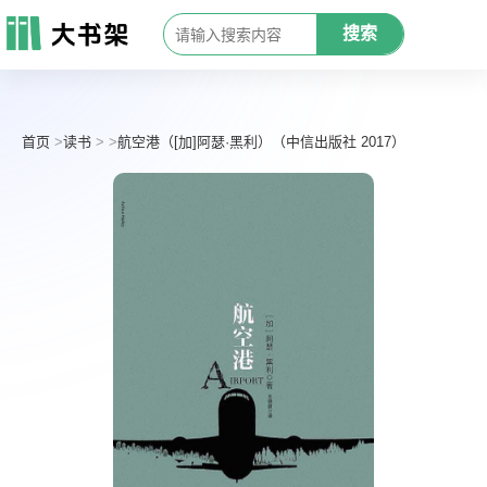
搜索
首页
读书
航空港（[加]阿瑟·黑利）（中信出版社 2017）