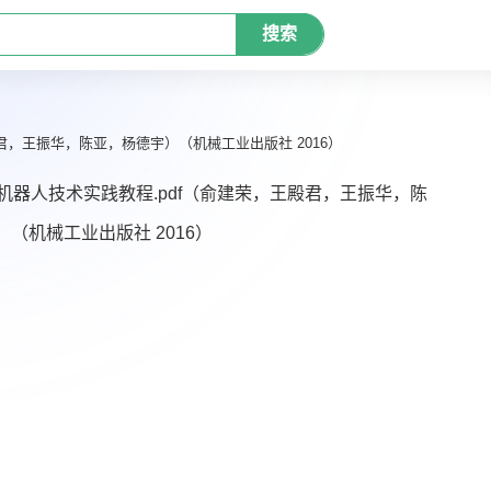
搜索
君，王振华，陈亚，杨德宇）（机械工业出版社 2016）
机器人技术实践教程.pdf（俞建荣，王殿君，王振华，陈
（机械工业出版社 2016）