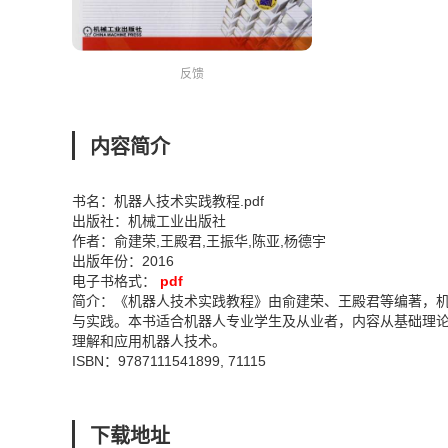
反馈
内容简介
书名：机器人技术实践教程.pdf
出版社：机械工业出版社
作者：俞建荣,王殿君,王振华,陈亚,杨德宇
出版年份：2016
电子书格式：
pdf
简介：《机器人技术实践教程》由俞建荣、王殿君等编著，机
与实践。本书适合机器人专业学生及从业者，内容从基础理
理解和应用机器人技术。
ISBN：9787111541899, 71115
下载地址