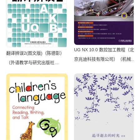
2021）
UG NX 10.0 数控加工教程（北
翻译辨误2(图文版)（陈德彰）
京兆迪科技有限公司）（机械工
（外语教学与研究出版社
业出版社 2016）
2011）