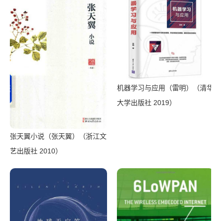
机器学习与应用（雷明）（清华
大学出版社 2019）
张天翼小说（张天翼）（浙江文
艺出版社 2010）