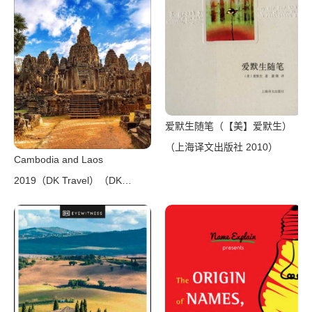
爱默生随笔（【美】爱默生）
（上海译文出版社 2010）
Cambodia and Laos
2019（DK Travel）（DK
Eyewitness Travel 2019）