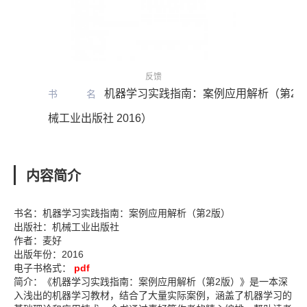
反馈
机器学习实践指南：案例应用解析（第2
书名
械工业出版社 2016）
内容简介
书名：机器学习实践指南：案例应用解析（第2版）
出版社：机械工业出版社
作者：麦好
出版年份：2016
电子书格式：
pdf
简介：《机器学习实践指南：案例应用解析（第2版）》是一本深
入浅出的机器学习教材，结合了大量实际案例，涵盖了机器学习的