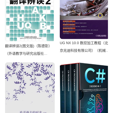
UG NX 10.0 数控加工教程（北
翻译辨误2(图文版)（陈德彰）
京兆迪科技有限公司）（机械工
（外语教学与研究出版社
业出版社 2016）
2011）