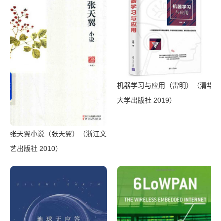
机器学习与应用（雷明）（清华
大学出版社 2019）
张天翼小说（张天翼）（浙江文
艺出版社 2010）