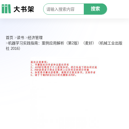
搜索
首页
读书
经济管理
机器学习实践指南：案例应用解析（第2版）（麦好）（机械工业出版
社 2016）