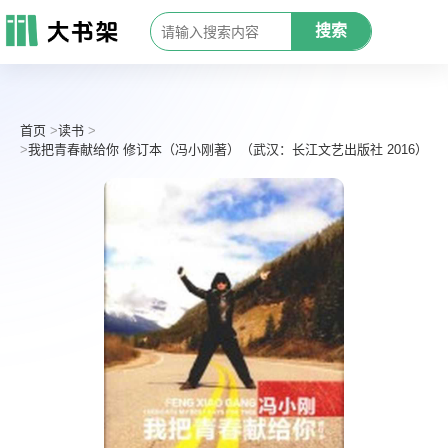
搜索
首页
读书
我把青春献给你 修订本（冯小刚著）（武汉：长江文艺出版社 2016）