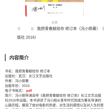
反馈
我把青春献给你 修订本（冯小刚著）（武
书名
版社 2016）
内容简介
书名：我把青春献给你 修订本
出版社：武汉：长江文艺出版社
作者：冯小刚著
出版年份：2016
电子书格式：
pdf
简介：冯小刚导演自传《我把青春献给你 修订本》长江文艺出版
社2016年出版。本书讲述了冯小刚从青年时代到成为著名导演的
心路历程，展现了他对电影的热爱、对生活的感悟以及对人生的思