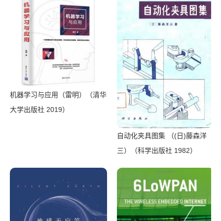
Publishing House 2018）
机器学习与应用（雷明）（清华
大学出版社 2019）
自动化夹具图集 （(日)藤森洋
三）（科学出版社 1982）