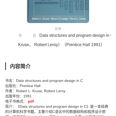
反馈
Data structures and program design in C
书名
Kruse， Robert Leroy）（Prentice Hall 1991）
内容简介
书名：Data structures and program design in C
出版社：Prentice Hall
作者：Robert L. Kruse, Robert Leroy
出版年份：1991
电子书格式：
pdf
简介：《Data structures and program design in C》是一本经典
的计算机科学书籍，主要介绍C语言中的数据结构和程序设计原