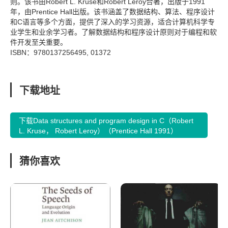
则。该书由Robert L. Kruse和Robert Leroy合著，出版于1991
年，由Prentice Hall出版。该书涵盖了数据结构、算法、程序设计
和C语言等多个方面，提供了深入的学习资源，适合计算机科学专
业学生和业余学习者。了解数据结构和程序设计原则对于编程和软
件开发至关重要。
ISBN：9780137256495, 01372
下载地址
下载Data structures and program design in C（Robert
L. Kruse， Robert Leroy）（Prentice Hall 1991）
猜你喜欢